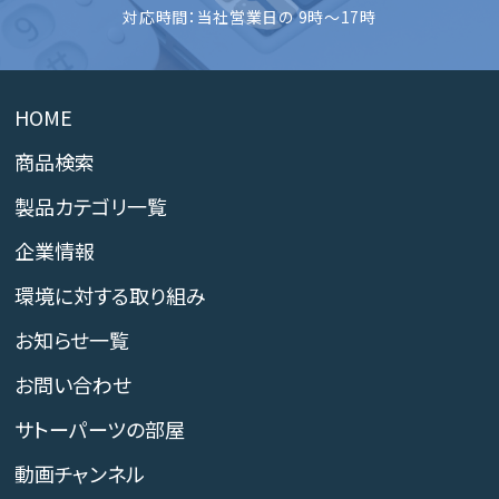
対応時間：当社営業日の 9時～17時
HOME
商品検索
製品カテゴリ一覧
企業情報
環境に対する取り組み
お知らせ一覧
お問い合わせ
サトーパーツの部屋
動画チャンネル