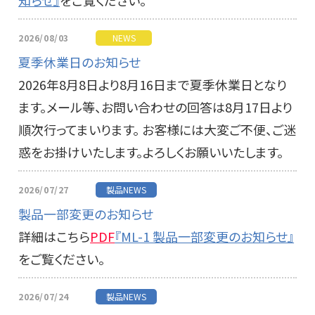
知らせ』
をご覧ください。
2026/08/03
NEWS
夏季休業日のお知らせ
2026年8月8日より8月16日まで夏季休業日となり
ます。メール等、お問い合わせの回答は8月17日より
順次行ってまいります。 お客様には大変ご不便、ご迷
惑をお掛けいたします。よろしくお願いいたします。
2026/07/27
製品NEWS
製品一部変更のお知らせ
詳細はこちら
PDF
『ML-1 製品一部変更のお知らせ』
をご覧ください。
2026/07/24
製品NEWS