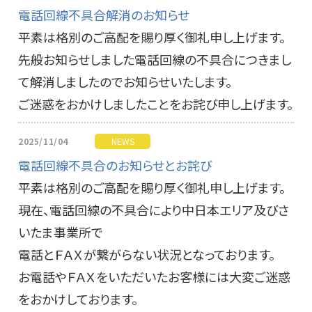
電話回線不具合解消のお知らせ
平素は格別のご高配を賜り厚く御礼申し上げます。
先般お知らせしました電話回線の不具合につきまし
て解消しましたのでお知らせいたします。
ご迷惑をおかけしましたことをお詫び申し上げます。
2025/11/04
NEWS
電話回線不具合のお知らせとお詫び
平素は格別のご高配を賜り厚く御礼申し上げます。
現在、電話回線の不具合により中日本エリア及びさ
いたま事業所で
電話とＦＡＸが繋がらない状況となっております。
お電話やＦＡＸをいただいたお客様には大変ご迷惑
をおかけしております。