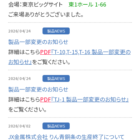
会場：東京ビッグサイト
東1ホール 1-66
ご来場ありがとうございました。
2026/04/24
製品NEWS
製品一部変更のお知らせ
詳細はこちら
PDF
『T-10,T-15,T-16 製品一部変更の
お知らせ』
をご覧ください。
2026/04/24
製品NEWS
製品一部変更のお知らせ
詳細はこちら
PDF
『TJ-1 製品一部変更のお知らせ』
をご覧ください。
2026/04/02
製品NEWS
JX金属株式会社 りん青銅条の生産終了について