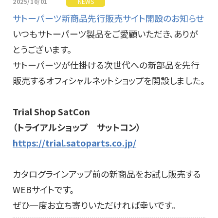
2025/10/01
NEWS
サトーパーツ新商品先行販売サイト開設のお知らせ
いつもサトーパーツ製品をご愛顧いただき、ありが
とうございます。
サトーパーツが仕掛ける次世代への新部品を先行
販売するオフィシャルネットショップを開設しました。
Trial Shop SatCon
（トライアルショップ サットコン）
https://trial.satoparts.co.jp/
カタログラインアップ前の新商品をお試し販売する
WEBサイトです。
ぜひ一度お立ち寄りいただければ幸いです。