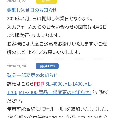
2026/03/27
NEWS
棚卸し休業日のお知らせ
2026年4月1日は棚卸し休業日となります。
入力フォームからのお問い合わせの回答は4月2日
より順次行ってまいります。
お客様には大変ご迷惑をお掛けいたしますがご理
解のほど、よろしくお願いいたします。
2026/03/24
製品NEWS
製品一部変更のお知らせ
詳細はこちら
PDF
『SL-4000,ML-1400,ML-
1700,ML-2300 製品一部変更のお知らせ』
をご覧く
ださい。
使用可能電線に「フェルール」を追加いたしました。
（※仕様の変更前後において、製品について何も変