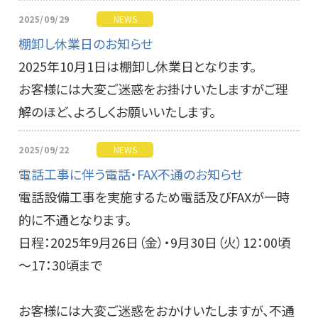
2025/09/29
NEWS
棚卸し休業日のお知らせ
2025年10月1日は棚卸し休業日となります。
お客様には大変ご迷惑をお掛けいたしますがご理
解のほど、よろしくお願いいたします。
2025/09/22
NEWS
電話工事に伴う電話・FAX不通のお知らせ
電話設備工事を実施するため電話及びFAXが一時
的に不通となります。
日程：2025年9月26日（金）・9月30日（火）12：00頃
～17：30頃まで
お客様には大変ご迷惑をおかけいたしますが、不通