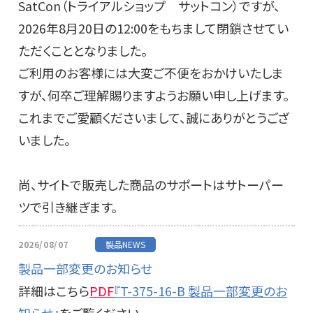
SatCon（トライアルショップ サットコン）ですが、
2026年8月20日の12:00をもちまして閉鎖させてい
ただくこととなりました。
ご利用のお客様には大変ご不便をおかけいたしま
すが、何卒ご理解賜りますようお願い申し上げます。
これまでご愛顧くださいまして、誠にありがとうござ
いました。
尚、サイトで販売した商品のサポートはサトーパー
ツで引き継ぎます。
2026/08/07
製品NEWS
製品一部変更のお知らせ
詳細はこちら
PDF
『T-375-16-B 製品一部変更のお