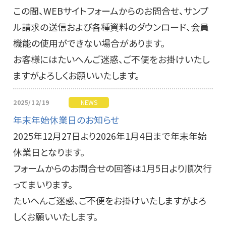
この間、WEBサイトフォームからのお問合せ、サンプ
ル請求の送信および各種資料のダウンロード、会員
機能の使用ができない場合があります。
お客様にはたいへんご迷惑、ご不便をお掛けいたし
ますがよろしくお願いいたします。
2025/12/19
NEWS
年末年始休業日のお知らせ
2025年12月27日より2026年1月4日まで年末年始
休業日となります。
フォームからのお問合せの回答は1月5日より順次行
ってまいります。
たいへんご迷惑、ご不便をお掛けいたしますがよろ
しくお願いいたします。