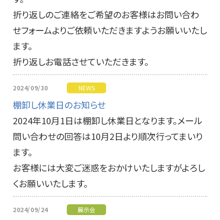
折り返しのご連絡をご希望のお客様はお問い合わ
せフォームよりご依頼いただきますようお願いいたし
ます。
折り返しお電話させていただきます。
2024/09/30
NEWS
棚卸し休業日のお知らせ
2024年10月1日は棚卸し休業日となります。メール
問い合わせの回答は10月2日より順次行ってまいり
ます。
お客様には大変ご迷惑をおかけいたしますがよろし
くお願いいたします。
2024/09/24
展示会