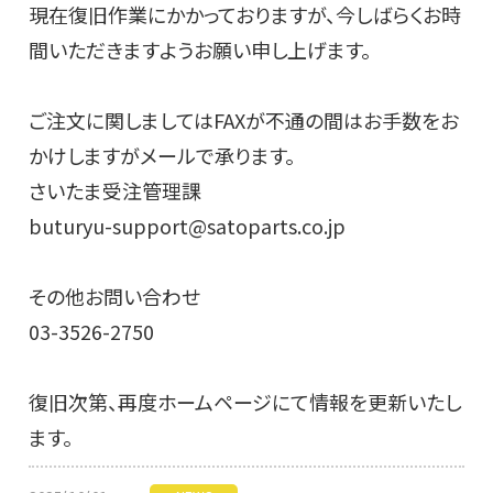
現在復旧作業にかかっておりますが、今しばらくお時
間いただきますようお願い申し上げます。
ご注文に関しましてはFAXが不通の間はお手数をお
かけしますがメールで承ります。
さいたま受注管理課
buturyu-support@satoparts.co.jp
その他お問い合わせ
03-3526-2750
復旧次第、再度ホームページにて情報を更新いたし
ます。