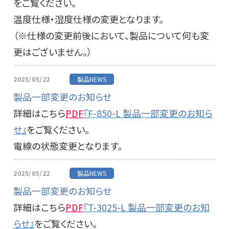
をご覧ください。
温度仕様・湿度仕様の変更となります。
（※仕様の変更前後において、製品について何も変
更はございません。）
2025/05/22
製品NEWS
製品一部変更のお知らせ
詳細はこちら
PDF
『F-850-L 製品一部変更のお知ら
せ』
をご覧ください。
電線の状態変更となります。
2025/05/22
製品NEWS
製品一部変更のお知らせ
詳細はこちら
PDF
『T-3025-L 製品一部変更のお知
らせ』
をご覧ください。