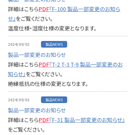
詳細はこちら
PDF
『F-100 製品一部変更のお知ら
せ』
をご覧ください。
温度仕様・湿度仕様の変更となります。
2024/09/02
製品NEWS
製品一部変更のお知らせ
詳細はこちら
PDF
『T-2 T-3 T-9 製品一部変更のお
知らせ』
をご覧ください。
絶縁抵抗の仕様の変更となります。
2024/09/02
製品NEWS
製品一部変更のお知らせ
詳細はこちら
PDF
『F-31 製品一部変更のお知らせ』
をご覧ください。