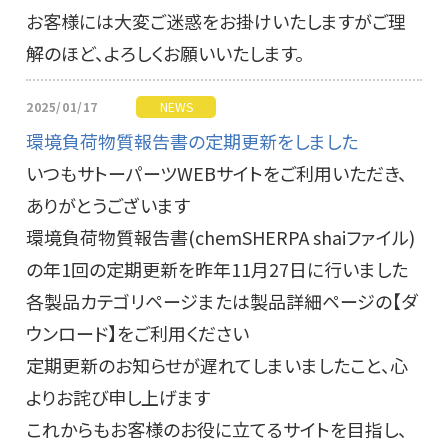
お客様には大変ご迷惑をお掛けいたしますがご理
解のほど、よろしくお願いいたします。
2025/01/17
NEWS
環境負荷物質報告書の定期更新をしました
いつもサトーパーツWEBサイトをご利用いただき、
ありがとうございます
環境負荷物質報告書(chemSHERPA shaiファイル)
の年1回の定期更新を昨年11月27日に行いました
各製品カテゴリページまたは製品詳細ページの【ダ
ウンロード】をご利用ください
定期更新のお知らせが遅れてしまいましたこと、心
よりお詫び申し上げます
これからもお客様のお役に立てるサイトを目指し、