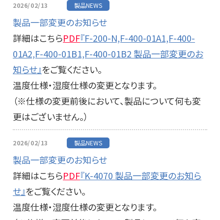
2026/02/13
製品NEWS
製品一部変更のお知らせ
詳細はこちら
PDF
『F-200-N,F-400-01A1,F-400-
01A2,F-400-01B1,F-400-01B2 製品一部変更のお
知らせ』
をご覧ください。
温度仕様・湿度仕様の変更となります。
（※仕様の変更前後において、製品について何も変
更はございません。）
2026/02/13
製品NEWS
製品一部変更のお知らせ
詳細はこちら
PDF
『K-4070 製品一部変更のお知ら
せ』
をご覧ください。
温度仕様・湿度仕様の変更となります。