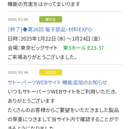
機能の充実をはかってまいります
2025/01/08
展示会
［終了]◆第26回 電子部品・材料EXPO
日時：2025年1月22日（水）～1月24日（金）
会場：東京ビッグサイト
東3ホール E23-37
ご来場ありがとうございました。
2025/01/06
NEWS
サトーパーツWEBサイト 機能追加のお知らせ
いつもサトーパーツWEBサイトをご利用いただき、
ありがとうございます
たくさんのお客様からご要望をいただきました製品
の単重につきまして当サイト内で確認することがで
きるようになりました