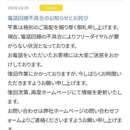
2024/10/29
NEWS
電話回線不具合のお知らせとお詫び
平素は格別のご高配を賜り厚く御礼申し上げます。
現在、電話回線の不具合によりフリーダイヤルが繋
がらない状況となっております。
お電話をいただいたお客様には大変ご迷惑をおか
けしております。
復旧作業にかかっておりますが、今しばらくお時間い
ただきますようお願い申し上げます。
復旧次第、再度ホームページにて情報を更新いたし
ます。
お問い合わせは弊社ホームページの問い合わせフ
ォームよりご連絡くださいますようお願い申し上げま
す。