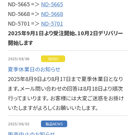
ND-5665 =＞
ND-5665
ND-5668 =＞
ND-5668
ND-5701 =＞
ND-5701
2025年9月1日より受注開始、10月2日デリバリー
開始します
2025/08/06
NEWS
夏季休業日のお知らせ
2025年8月9日より8月17日まで夏季休業日となり
ます。メール問い合わせの回答は8月18日より順次
行ってまいります。 お客様には大変ご迷惑をお掛け
いたしますがよろしくお願いいたします。
2025/06/02
製品NEWS
販売中止のお知らせ