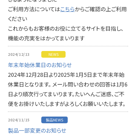
ご利用方法については
こちら
からご確認の上ご利用
ください
これからもお客様のお役に立てるサイトを目指し、
機能の充実をはかってまいります
2024/12/13
NEWS
年末年始休業日のお知らせ
2024年12月28日より2025年1月5日まで年末年始
休業日となります。 メール問い合わせの回答は1月6
日より順次行ってまいります。たいへんご迷惑、ご不
便をお掛けいたしますがよろしくお願いいたします。
2024/11/15
製品NEWS
製品一部変更のお知らせ