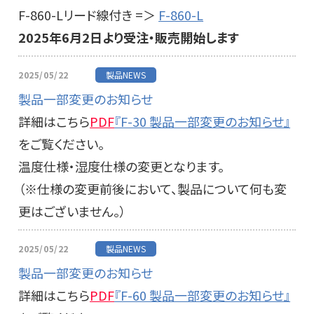
F-860-Lリード線付き =＞
F-860-L
2025年6月2日より受注・販売開始します
2025/05/22
製品NEWS
製品一部変更のお知らせ
詳細はこちら
PDF
『F-30 製品一部変更のお知らせ』
をご覧ください。
温度仕様・湿度仕様の変更となります。
（※仕様の変更前後において、製品について何も変
更はございません。）
2025/05/22
製品NEWS
製品一部変更のお知らせ
詳細はこちら
PDF
『F-60 製品一部変更のお知らせ』