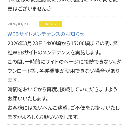
更はございません。）
2026/03/23
NEWS
WEBサイトメンテナンスのお知らせ
2026年3月23日14:00頃から15：00頃までの間、弊
社WEBサイトのメンテナンスを実施します。
この間、一時的にサイトのページに接続できない、ダ
ウンロード等、各種機能が使用できない場合があり
ます。
時間をおいてから再度、接続していただきますよう
お願いいたします。
お客様にはたいへんご迷惑、ご不便をお掛けいたし
ますがよろしくお願いいたします。