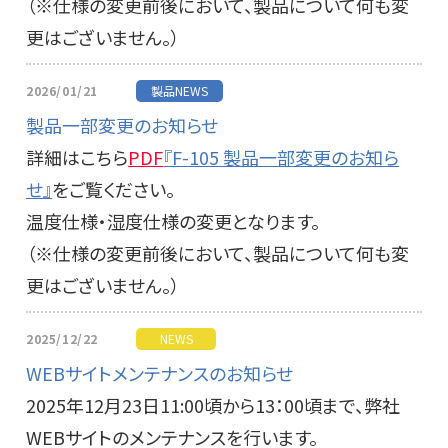
（※仕様の変更前後において、製品について何も変
更はございません。）
2026/01/21
製品NEWS
製品一部変更のお知らせ
詳細はこちら
PDF
『F-105 製品一部変更のお知ら
せ』
をご覧ください。
温度仕様・湿度仕様の変更となります。
（※仕様の変更前後において、製品について何も変
更はございません。）
2025/12/22
NEWS
WEBサイトメンテナンスのお知らせ
2025年12月23日11:00頃から13：00頃まで、弊社
WEBサイトのメンテナンスを行います。