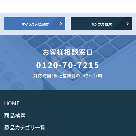
マイリストに追加
サンプル請求
お客様相談窓口
0120-70-7215
対応時間：当社営業日の 9時～17時
HOME
商品検索
製品カテゴリ一覧