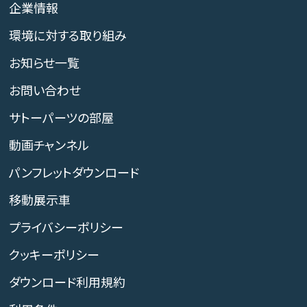
企業情報
環境に対する取り組み
お知らせ一覧
お問い合わせ
サトーパーツの部屋
動画チャンネル
パンフレットダウンロード
移動展示車
プライバシーポリシー
クッキーポリシー
ダウンロード利用規約