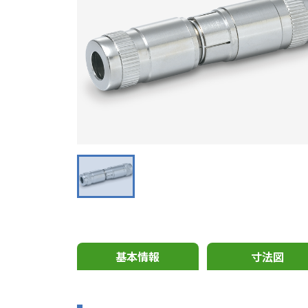
基本情報
寸法図