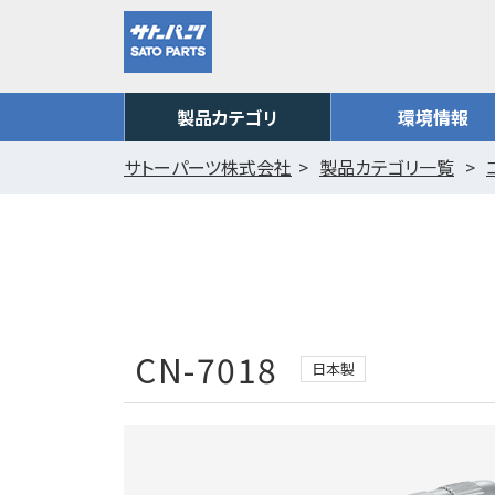
製品カテゴリ
環境情報
サトーパーツ株式会社
製品カテゴリ一覧
CN-7018
日本製