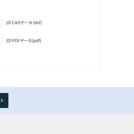
2D CADデータ (dxf)
3D PDFデータ(pdf)