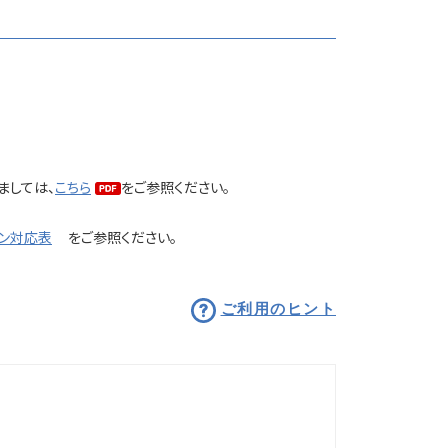
ましては、
こちら
をご参照ください。
ン対応表
をご参照ください。
ご利用のヒント