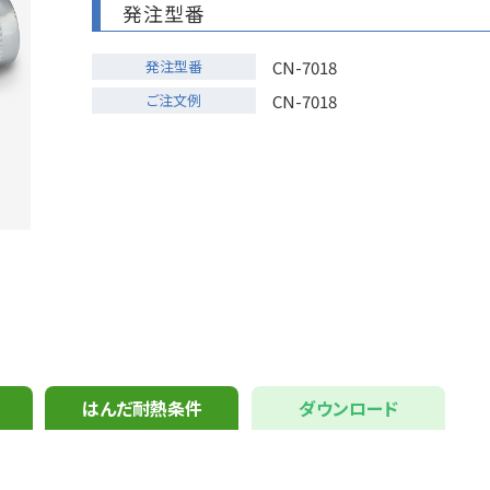
発注型番
発注型番
CN-7018
ご注文例
CN-7018
はんだ耐熱条件
ダウンロード