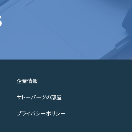
5
企業情報
サトーパーツの部屋
プライバシーポリシー