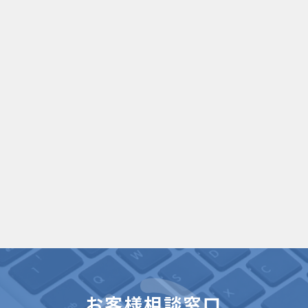
お客様相談窓口