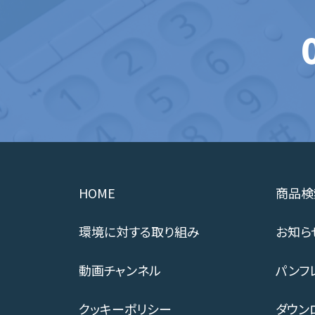
HOME
商品検
環境に対する取り組み
お知ら
動画チャンネル
パンフ
クッキーポリシー
ダウン