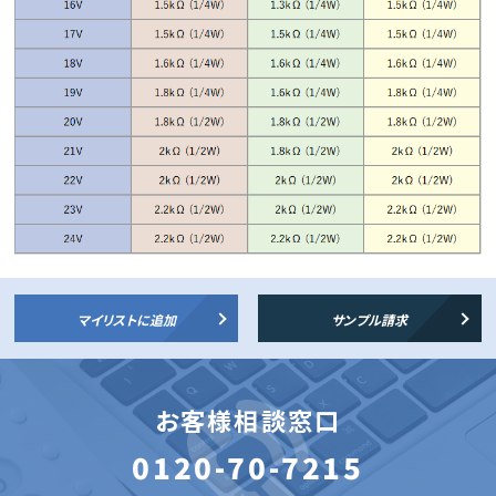
マイリストに追加
サンプル請求
お客様相談窓口
0120-70-7215