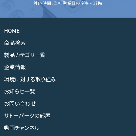
対応時間：当社営業日の 9時～17時
HOME
商品検索
製品カテゴリ一覧
企業情報
環境に対する取り組み
お知らせ一覧
お問い合わせ
サトーパーツの部屋
動画チャンネル