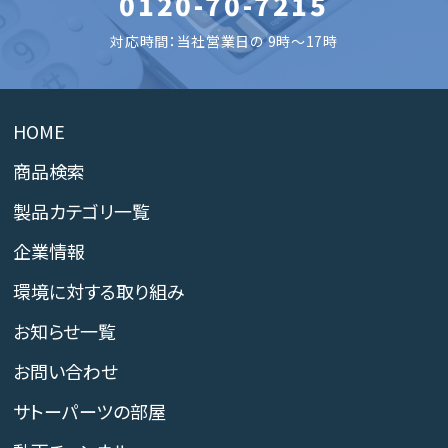
0120-70-7215
対応時間：当社営業日の 9時～17時
HOME
商品検索
製品カテゴリ一覧
企業情報
環境に対する取り組み
お知らせ一覧
お問い合わせ
サトーパーツの部屋