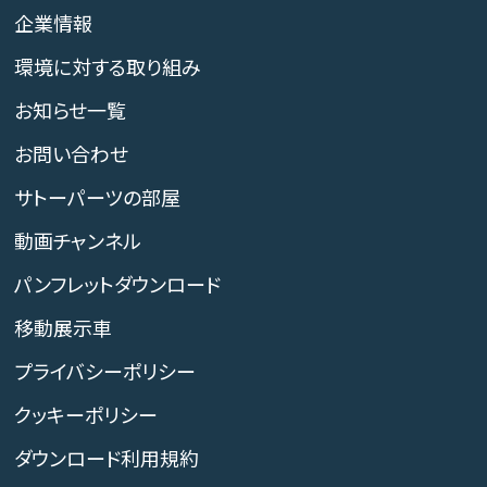
企業情報
環境に対する取り組み
お知らせ一覧
お問い合わせ
サトーパーツの部屋
動画チャンネル
パンフレットダウンロード
移動展示車
プライバシーポリシー
クッキーポリシー
ダウンロード利用規約