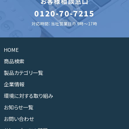
お客様相談窓口
0120-70-7215
対応時間：当社営業日の 9時～17時
HOME
商品検索
製品カテゴリ一覧
企業情報
環境に対する取り組み
お知らせ一覧
お問い合わせ