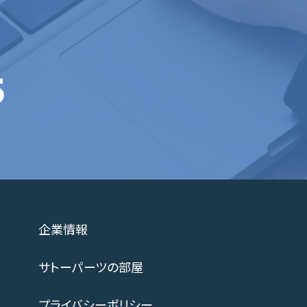
5
企業情報
サトーパーツの部屋
プライバシーポリシー