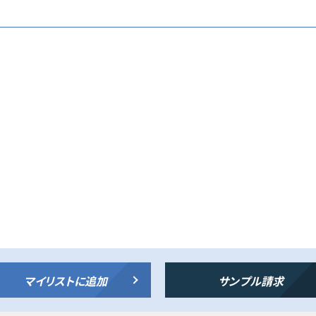
マイリストに追加
サンプル請求