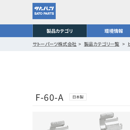
製品カテゴリ
環境情報
サトーパーツ株式会社
製品カテゴリ一覧
F-60-A
日本製