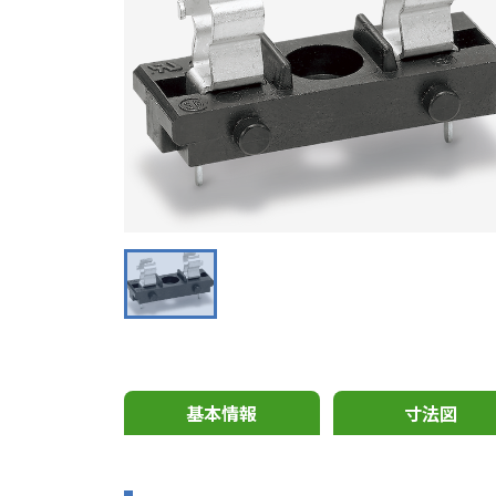
基本情報
寸法図