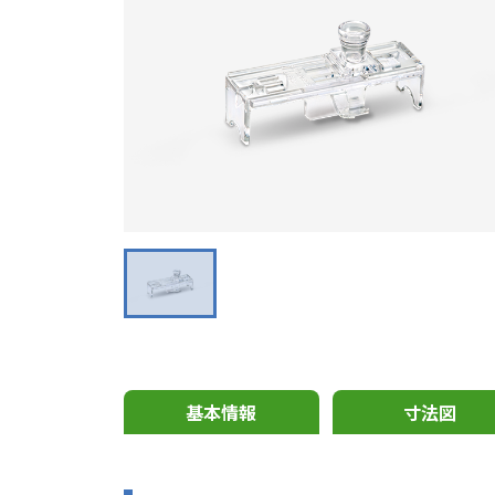
基本情報
寸法図