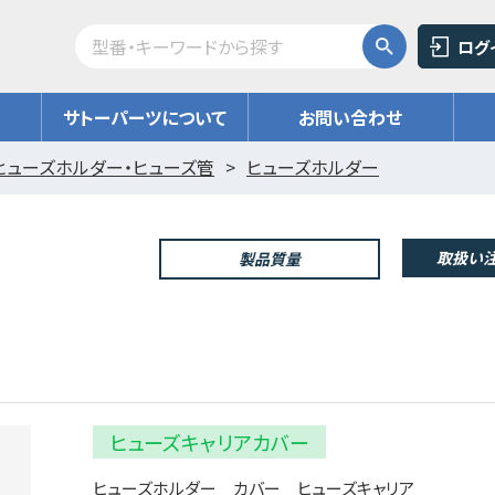
ログ
サトーパーツについて
お問い合わせ
ヒューズホルダー・ヒューズ管
ヒューズホルダー
取扱い注
製品質量
ヒューズキャリアカバー
ヒューズホルダー カバー ヒューズキャリア