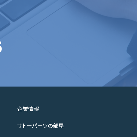
5
企業情報
サトーパーツの部屋