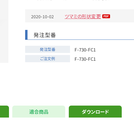
ツマミの形状変更
2020-10-02
発注型番
発注型番
F-730-FC1
ご注文例
F-730-FC1
適合商品
ダウンロード