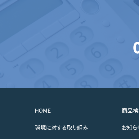
HOME
商品検
環境に対する取り組み
お知ら