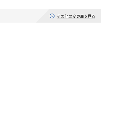
その他の変更届を見る