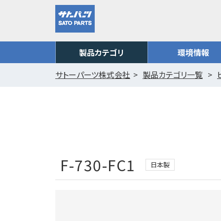
製品カテゴリ
環境情報
サトーパーツ株式会社
製品カテゴリ一覧
F-730-FC1
日本製