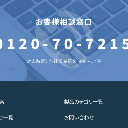
お客様相談窓口
0120-70-721
対応時間：当社営業日の 9時～17時
索
製品カテゴリ一覧
せ一覧
お問い合わせ