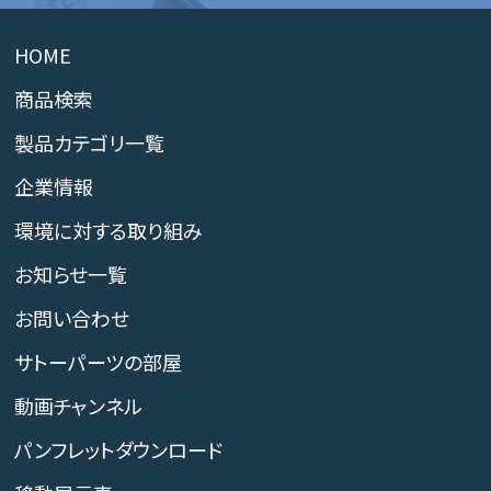
HOME
商品検索
製品カテゴリ一覧
企業情報
環境に対する取り組み
お知らせ一覧
お問い合わせ
サトーパーツの部屋
動画チャンネル
パンフレットダウンロード