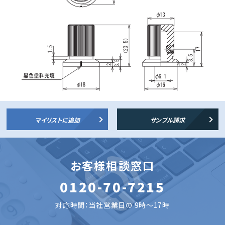
マイリストに追加
サンプル請求
お客様相談窓口
0120-70-7215
対応時間：当社営業日の 9時～17時