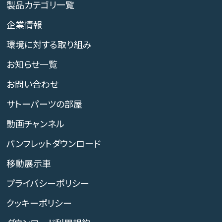
製品カテゴリ一覧
企業情報
環境に対する取り組み
お知らせ一覧
お問い合わせ
サトーパーツの部屋
動画チャンネル
パンフレットダウンロード
移動展示車
プライバシーポリシー
クッキーポリシー