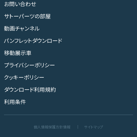
お問い合わせ
サトーパーツの部屋
動画チャンネル
パンフレットダウンロード
移動展示車
プライバシーポリシー
クッキーポリシー
ダウンロード利用規約
利用条件
個人情報保護方針情報
サイトマップ