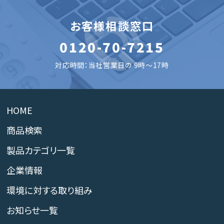
お客様相談窓口
0120-70-7215
対応時間：当社営業日の 9時～17時
HOME
商品検索
製品カテゴリ一覧
企業情報
環境に対する取り組み
お知らせ一覧