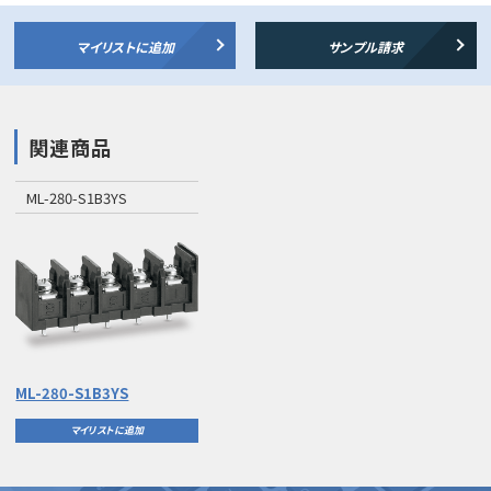
マイリストに追加
サンプル請求
関連商品
ML-280-S1B3YS
ML-280-S1B3YS
マイリストに追加