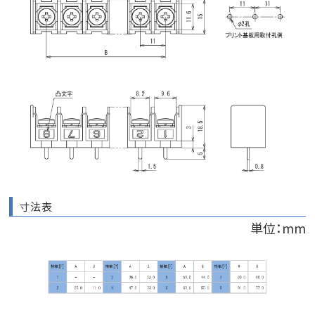
寸法表
単位：mm