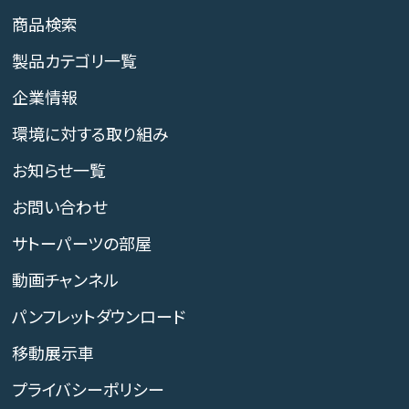
商品検索
製品カテゴリ一覧
企業情報
環境に対する取り組み
お知らせ一覧
お問い合わせ
サトーパーツの部屋
動画チャンネル
パンフレットダウンロード
移動展示車
プライバシーポリシー