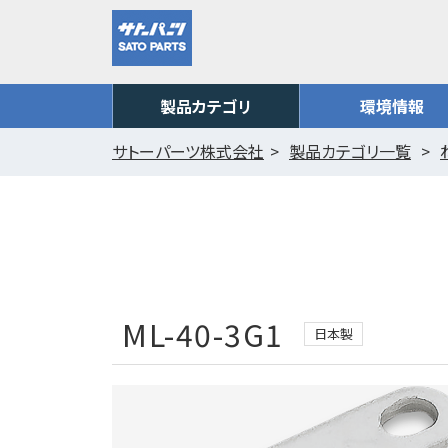
製品カテゴリ
環境情報
サトーパーツ株式会社
製品カテゴリ一覧
ML-40-3G1
日本製