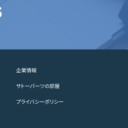
5
企業情報
サトーパーツの部屋
プライバシーポリシー