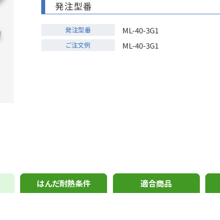
発注型番
発注型番
ML-40-3G1
ご注文例
ML-40-3G1
はんだ耐熱条件
適合商品