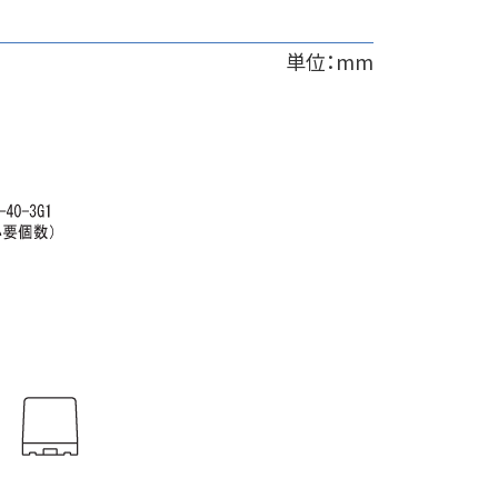
単位：mm