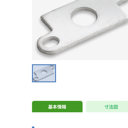
基本情報
寸法図