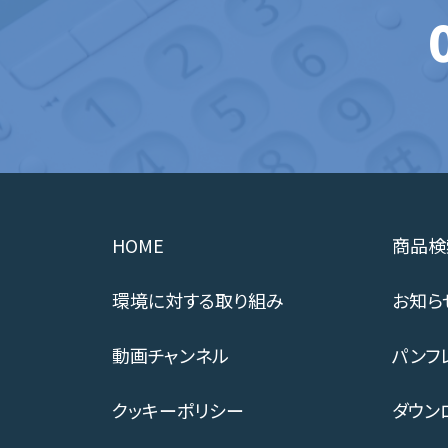
HOME
商品検
環境に対する取り組み
お知ら
動画チャンネル
パンフ
クッキーポリシー
ダウン