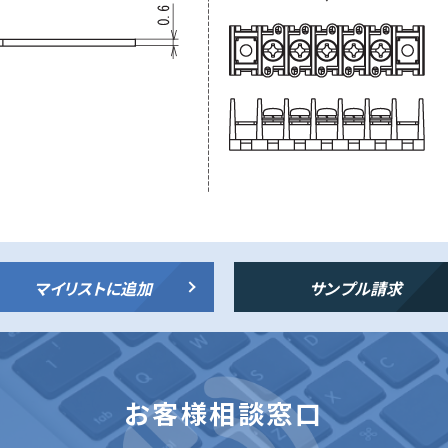
マイリストに追加
サンプル請求
お客様相談窓口