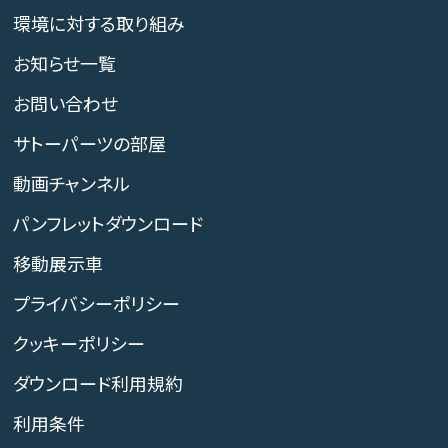
環境に対する取り組み
お知らせ一覧
お問い合わせ
サトーパーツの部屋
動画チャンネル
パンフレットダウンロード
移動展示車
プライバシーポリシー
クッキーポリシー
ダウンロード利用規約
利用条件