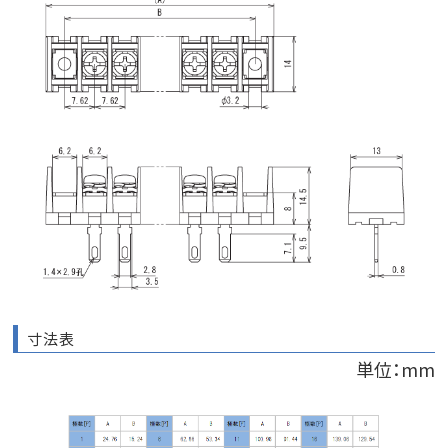
寸法表
単位：mm