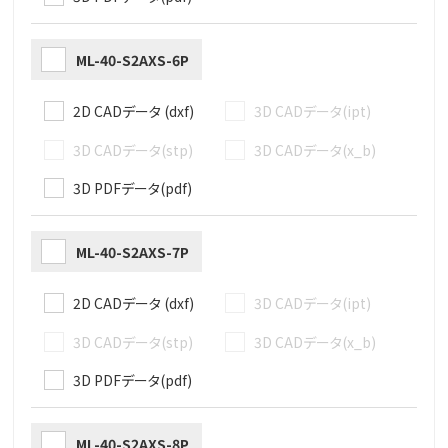
ML-40-S2AXS-6P
2D CADデータ (dxf)
3D CADデータ(ipt)
3D CADデータ(stp)
3D CADデータ(x_b)
3D PDFデータ(pdf)
ML-40-S2AXS-7P
2D CADデータ (dxf)
3D CADデータ(ipt)
3D CADデータ(stp)
3D CADデータ(x_b)
3D PDFデータ(pdf)
ML-40-S2AXS-8P