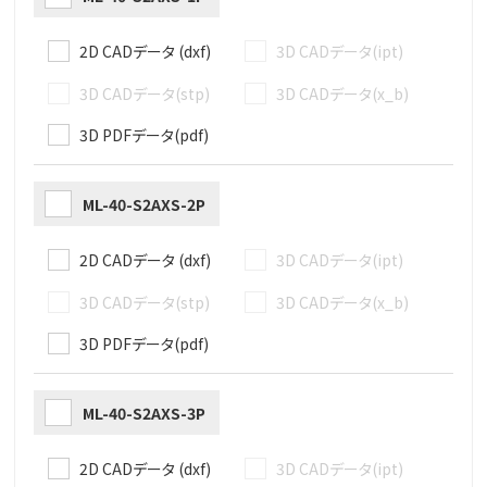
2D CADデータ (dxf)
3D CADデータ(ipt)
3D CADデータ(stp)
3D CADデータ(x_b)
3D PDFデータ(pdf)
ML-40-S2AXS-2P
2D CADデータ (dxf)
3D CADデータ(ipt)
3D CADデータ(stp)
3D CADデータ(x_b)
3D PDFデータ(pdf)
ML-40-S2AXS-3P
2D CADデータ (dxf)
3D CADデータ(ipt)