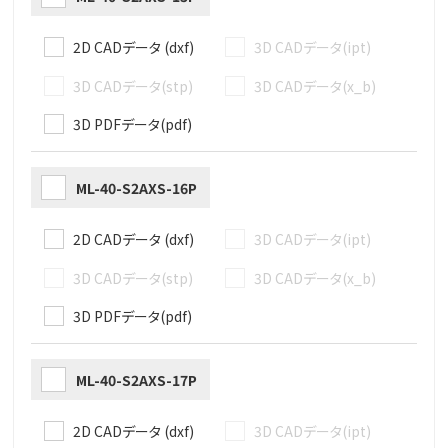
2D CADデータ (dxf)
3D CADデータ(ipt)
3D CADデータ(stp)
3D CADデータ(x_b)
3D PDFデータ(pdf)
ML-40-S2AXS-16P
2D CADデータ (dxf)
3D CADデータ(ipt)
3D CADデータ(stp)
3D CADデータ(x_b)
3D PDFデータ(pdf)
ML-40-S2AXS-17P
2D CADデータ (dxf)
3D CADデータ(ipt)