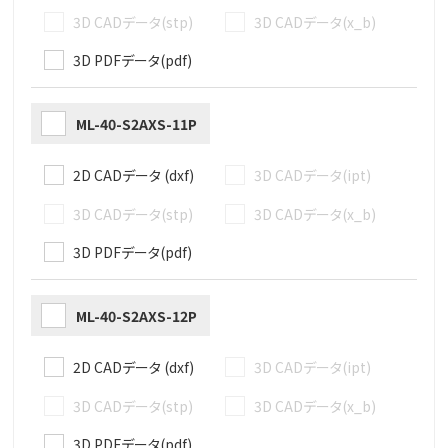
3D CADデータ(stp)
3D CADデータ(x_b)
3D PDFデータ(pdf)
ML-40-S2AXS-11P
2D CADデータ (dxf)
3D CADデータ(ipt)
3D CADデータ(stp)
3D CADデータ(x_b)
3D PDFデータ(pdf)
ML-40-S2AXS-12P
2D CADデータ (dxf)
3D CADデータ(ipt)
3D CADデータ(stp)
3D CADデータ(x_b)
3D PDFデータ(pdf)