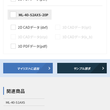
ML-40-S2AXS-20P
2D CADデータ (dxf)
3D CADデータ(ipt)
3D CADデータ(stp)
3D CADデータ(x_b)
3D PDFデータ(pdf)
マイリストに追加
サンプル請求
関連商品
ML-40-S1AXS