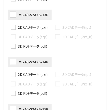
ML-40-S2AXS-13P
2D CADデータ (dxf)
3D CADデータ(ipt)
3D CADデータ(stp)
3D CADデータ(x_b)
3D PDFデータ(pdf)
ML-40-S2AXS-14P
2D CADデータ (dxf)
3D CADデータ(ipt)
3D CADデータ(stp)
3D CADデータ(x_b)
3D PDFデータ(pdf)
ML-40-S2AXS-15P