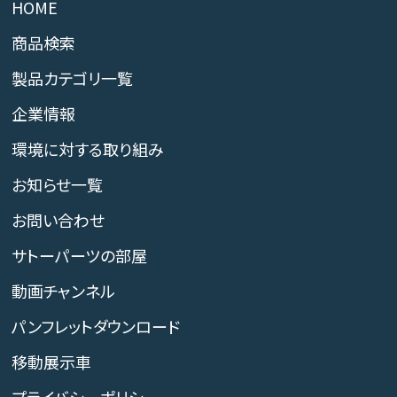
HOME
商品検索
製品カテゴリ一覧
企業情報
環境に対する取り組み
お知らせ一覧
お問い合わせ
サトーパーツの部屋
動画チャンネル
パンフレットダウンロード
移動展示車