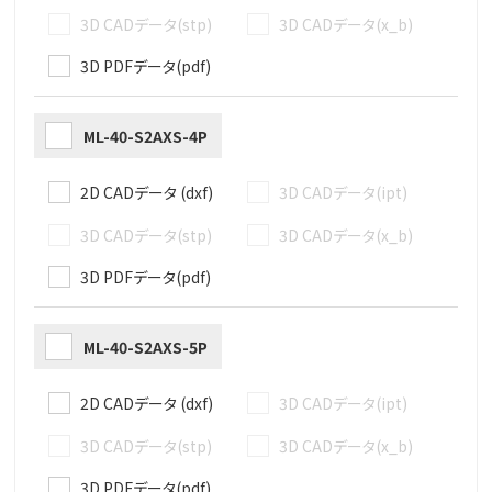
3D CADデータ(stp)
3D CADデータ(x_b)
3D PDFデータ(pdf)
ML-40-S2AXS-4P
2D CADデータ (dxf)
3D CADデータ(ipt)
3D CADデータ(stp)
3D CADデータ(x_b)
3D PDFデータ(pdf)
ML-40-S2AXS-5P
2D CADデータ (dxf)
3D CADデータ(ipt)
3D CADデータ(stp)
3D CADデータ(x_b)
3D PDFデータ(pdf)