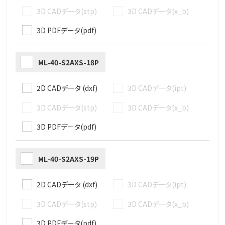
3D CADデータ(stp)
3D CADデータ(x_b)
3D PDFデータ(pdf)
ML-40-S2AXS-18P
2D CADデータ (dxf)
3D CADデータ(ipt)
3D CADデータ(stp)
3D CADデータ(x_b)
3D PDFデータ(pdf)
ML-40-S2AXS-19P
2D CADデータ (dxf)
3D CADデータ(ipt)
3D CADデータ(stp)
3D CADデータ(x_b)
3D PDFデータ(pdf)