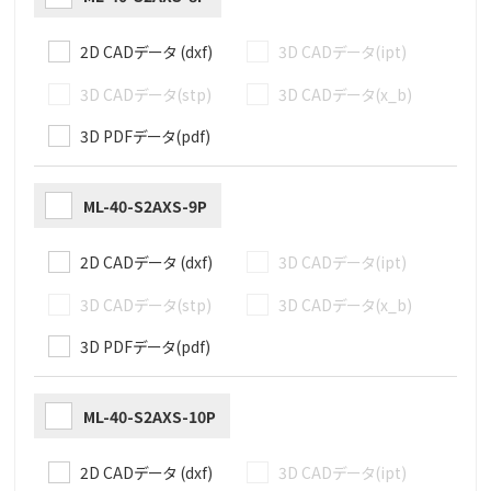
2D CADデータ (dxf)
3D CADデータ(ipt)
3D CADデータ(stp)
3D CADデータ(x_b)
3D PDFデータ(pdf)
ML-40-S2AXS-9P
2D CADデータ (dxf)
3D CADデータ(ipt)
3D CADデータ(stp)
3D CADデータ(x_b)
3D PDFデータ(pdf)
ML-40-S2AXS-10P
2D CADデータ (dxf)
3D CADデータ(ipt)