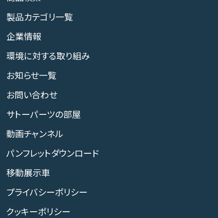
製品カテゴリ一覧
企業情報
環境に対する取り組み
お知らせ一覧
お問い合わせ
サトーパーツの部屋
動画チャンネル
パンフレットダウンロード
移動展示車
プライバシーポリシー
クッキーポリシー