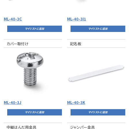
ML-40-3C
ML-40-3I1
マイリストに追加
マイリストに追加
カバー取付け
記名板
ML-40-3J
ML-40-3K
マイリストに追加
マイリストに追加
中継はんだ用金具
ジャンパー金具