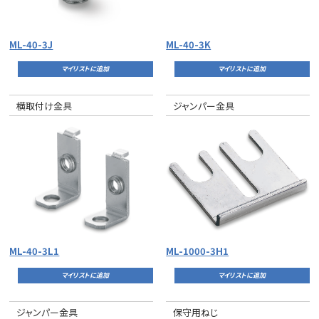
ML-40-3J
ML-40-3K
マイリストに追加
マイリストに追加
横取付け金具
ジャンパー金具
ML-40-3L1
ML-1000-3H1
マイリストに追加
マイリストに追加
ジャンパー金具
保守用ねじ