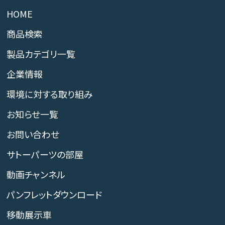
HOME
商品検索
製品カテゴリ一覧
企業情報
環境に対する取り組み
お知らせ一覧
お問い合わせ
サトーパーツの部屋
動画チャンネル
パンフレットダウンロード
移動展示車