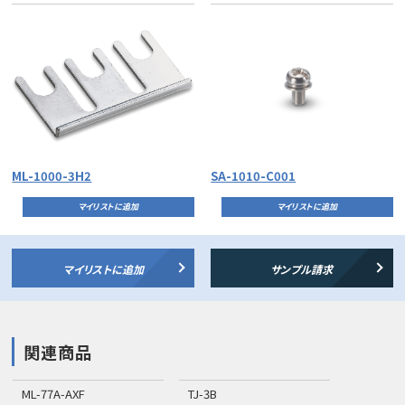
ML-1000-3H2
SA-1010-C001
マイリストに追加
マイリストに追加
マイリストに追加
サンプル請求
関連商品
ML-77A-AXF
TJ-3B