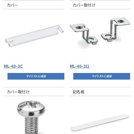
カバー
カバー取付け
ML-40-3C
ML-40-3I1
マイリストに追加
マイリストに追加
カバー取付け
記名板