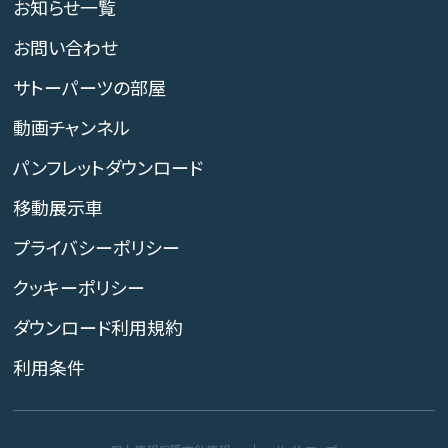
お知らせ一覧
お問い合わせ
サトーパーツの部屋
動画チャンネル
パンフレットダウンロード
移動展示車
プライバシーポリシー
クッキーポリシー
ダウンロード利用規約
利用条件