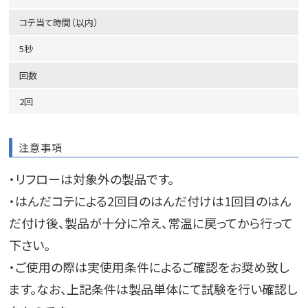
コテ当て時間（以内）
5秒
回数
2回
注意事項
・リフローは対象外の製品です。
・はんだコテによる2回目のはんだ付けは1回目のはん
だ付け後、製品が十分に冷え、常温に戻ってから行って
下さい。
・ご使用の際は実使用条件によるご確認をお奨め致し
ます。なお、上記条件は製品単体にて試験を行い確認し