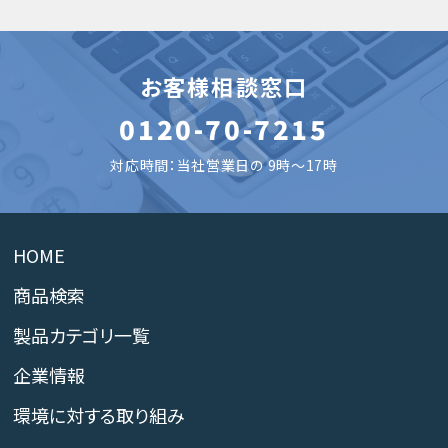
お客様相談窓口
0120-70-7215
対応時間：当社営業日の 9時～17時
HOME
商品検索
製品カテゴリ一覧
企業情報
環境に対する取り組み