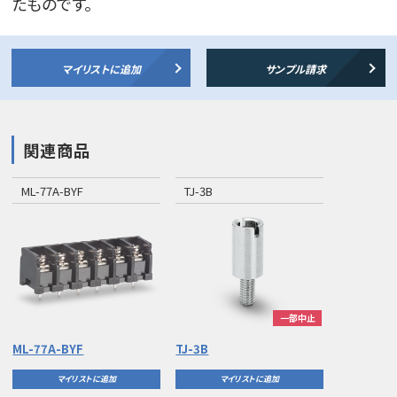
たものです。
マイリストに追加
サンプル請求
関連商品
ML-77A-BYF
TJ-3B
一部中止
ML-77A-BYF
TJ-3B
マイリストに追加
マイリストに追加