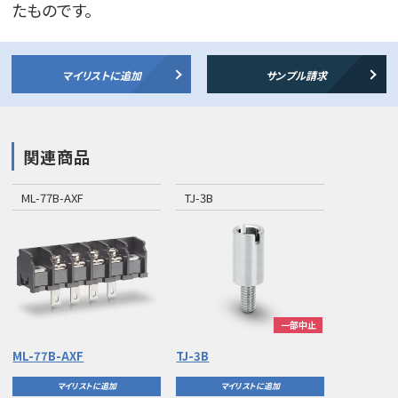
たものです。
マイリストに追加
サンプル請求
関連商品
ML-77B-AXF
TJ-3B
一部中止
ML-77B-AXF
TJ-3B
マイリストに追加
マイリストに追加