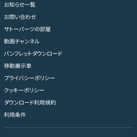
お知らせ一覧
お問い合わせ
サトーパーツの部屋
動画チャンネル
パンフレットダウンロード
移動展示車
プライバシーポリシー
クッキーポリシー
ダウンロード利用規約
利用条件