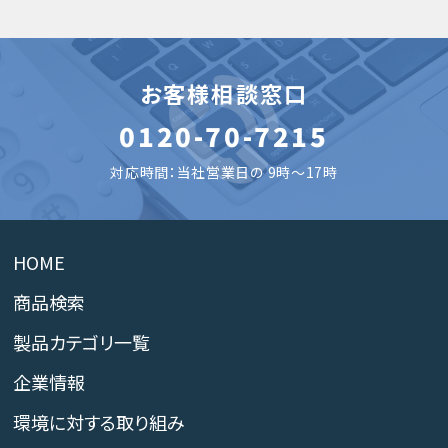
お客様相談窓口
0120-70-7215
対応時間：当社営業日の 9時～17時
HOME
商品検索
製品カテゴリ一覧
企業情報
環境に対する取り組み