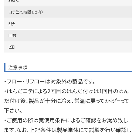
390℃
コテ当て時間（以内）
5秒
回数
2回
注意事項
・フロー・リフローは対象外の製品です。
・はんだコテによる2回目のはんだ付けは1回目のはん
だ付け後、製品が十分に冷え、常温に戻ってから行って
下さい。
・ご使用の際は実使用条件によるご確認をお奨め致し
ます。なお、上記条件は製品単体にて試験を行い確認し