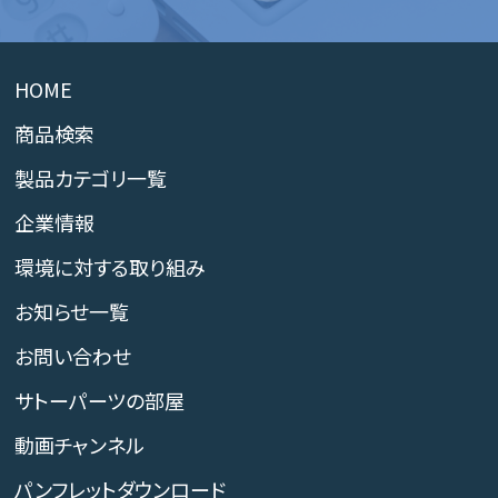
HOME
商品検索
製品カテゴリ一覧
企業情報
環境に対する取り組み
お知らせ一覧
お問い合わせ
サトーパーツの部屋
動画チャンネル
パンフレットダウンロード