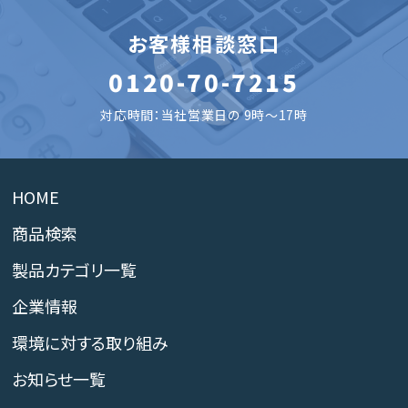
お客様相談窓口
0120-70-7215
対応時間：当社営業日の 9時～17時
HOME
商品検索
製品カテゴリ一覧
企業情報
環境に対する取り組み
お知らせ一覧