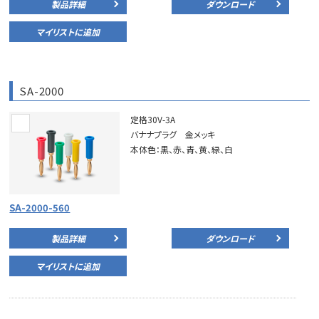
製品詳細
ダウンロード
マイリストに追加
SA-2000
定格30V-3A
バナナプラグ 金メッキ
本体色：黒、赤、青、黄、緑、白
SA-2000-560
製品詳細
ダウンロード
マイリストに追加