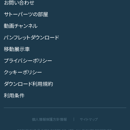
お問い合わせ
サトーパーツの部屋
動画チャンネル
パンフレットダウンロード
移動展示車
プライバシーポリシー
クッキーポリシー
ダウンロード利用規約
利用条件
個人情報保護方針情報
サイトマップ