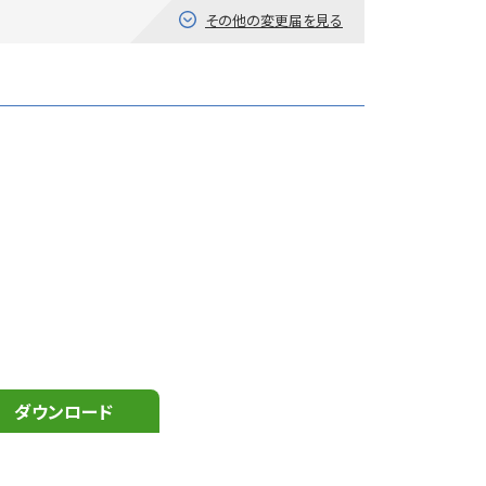
その他の変更届を見る
ダウンロード