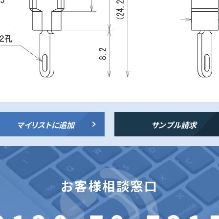
マイリストに追加
サンプル請求
お客様相談窓口