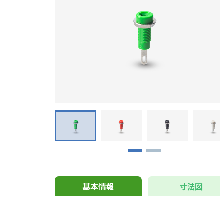
基本情報
寸法図