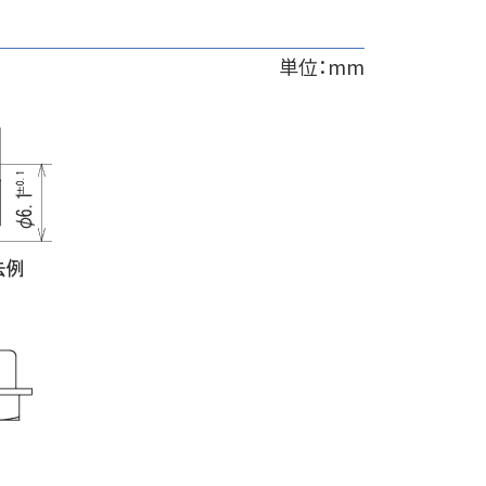
単位：mm