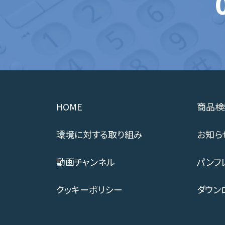
HOME
商品検
環境に対する取り組み
お知ら
動画チャンネル
パンフ
クッキーポリシー
ダウン