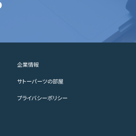
5
企業情報
サトーパーツの部屋
プライバシーポリシー