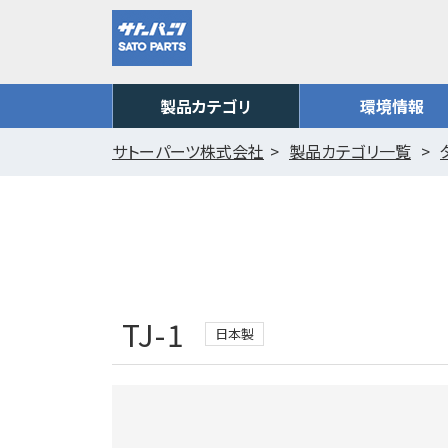
製品カテゴリ
環境情報
サトーパーツ株式会社
製品カテゴリ一覧
TJ-1
日本製