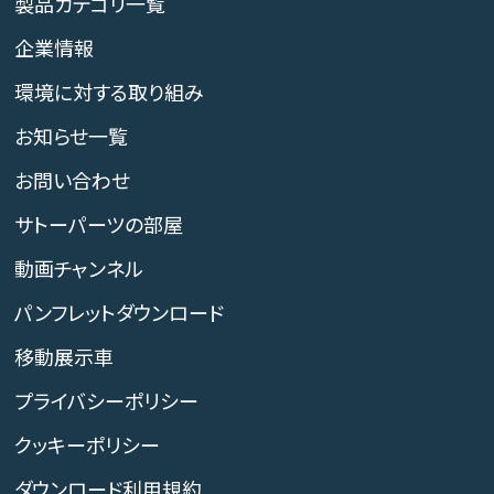
製品カテゴリ一覧
企業情報
環境に対する取り組み
お知らせ一覧
お問い合わせ
サトーパーツの部屋
動画チャンネル
パンフレットダウンロード
移動展示車
プライバシーポリシー
クッキーポリシー
ダウンロード利用規約