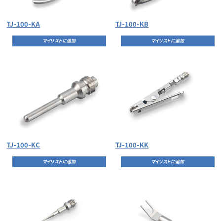
TJ-100-KA
TJ-100-KB
マイリストに追加
マイリストに追加
TJ-100-KC
TJ-100-KK
マイリストに追加
マイリストに追加