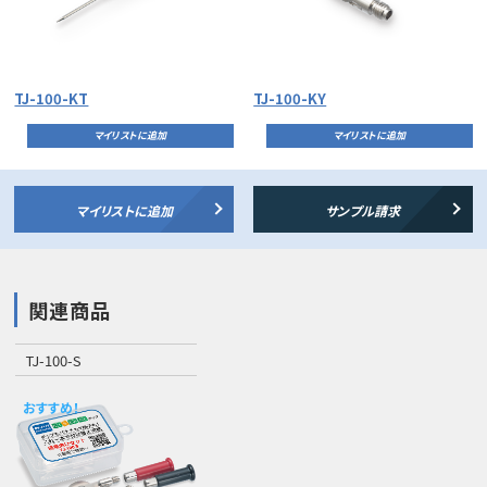
TJ-100-KT
TJ-100-KY
マイリストに追加
マイリストに追加
マイリストに追加
サンプル請求
関連商品
TJ-100-S
おすすめ！