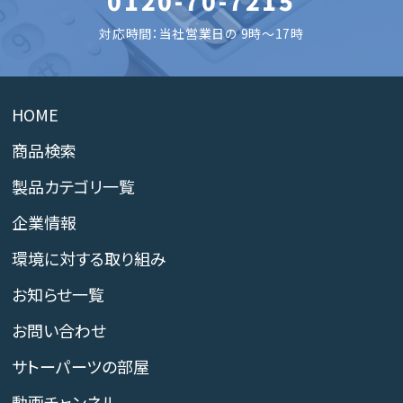
0120-70-7215
対応時間：当社営業日の 9時～17時
HOME
商品検索
製品カテゴリ一覧
企業情報
環境に対する取り組み
お知らせ一覧
お問い合わせ
サトーパーツの部屋
動画チャンネル