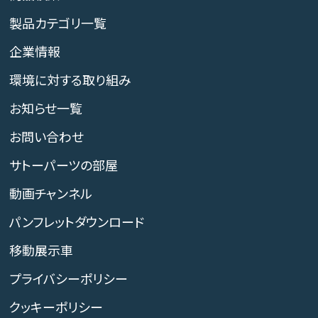
製品カテゴリ一覧
企業情報
環境に対する取り組み
お知らせ一覧
お問い合わせ
サトーパーツの部屋
動画チャンネル
パンフレットダウンロード
移動展示車
プライバシーポリシー
クッキーポリシー