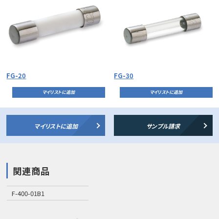
FG-20
FG-30
マイリストに追加
マイリストに追加
マイリストに追加
サンプル請求
関連商品
F-400-01B1