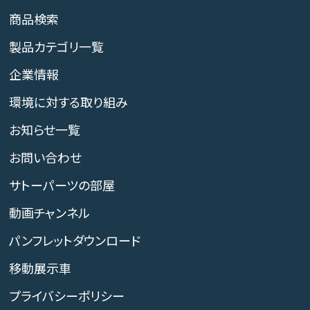
商品検索
製品カテゴリ一覧
企業情報
環境に対する取り組み
お知らせ一覧
お問い合わせ
サトーパーツの部屋
動画チャンネル
パンフレットダウンロード
移動展示車
プライバシーポリシー