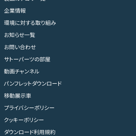
企業情報
環境に対する取り組み
お知らせ一覧
お問い合わせ
サトーパーツの部屋
動画チャンネル
パンフレットダウンロード
移動展示車
プライバシーポリシー
クッキーポリシー
ダウンロード利用規約