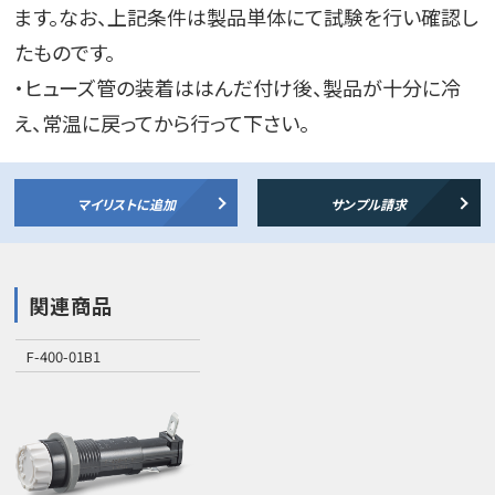
ます。なお、上記条件は製品単体にて試験を行い確認し
たものです。
・ヒューズ管の装着ははんだ付け後、製品が十分に冷
え、常温に戻ってから行って下さい。
マイリストに追加
サンプル請求
関連商品
F-400-01B1