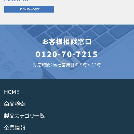
マイリストに追加
お客様相談窓口
0120-70-7215
対応時間：当社営業日の 9時～17時
HOME
商品検索
製品カテゴリ一覧
企業情報