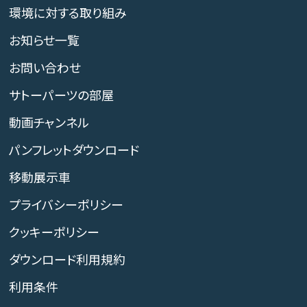
環境に対する取り組み
お知らせ一覧
お問い合わせ
サトーパーツの部屋
動画チャンネル
パンフレットダウンロード
移動展示車
プライバシーポリシー
クッキーポリシー
ダウンロード利用規約
利用条件