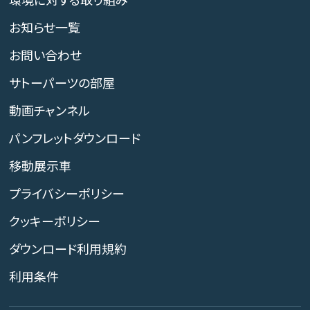
お知らせ一覧
お問い合わせ
サトーパーツの部屋
動画チャンネル
パンフレットダウンロード
移動展示車
プライバシーポリシー
クッキーポリシー
ダウンロード利用規約
利用条件