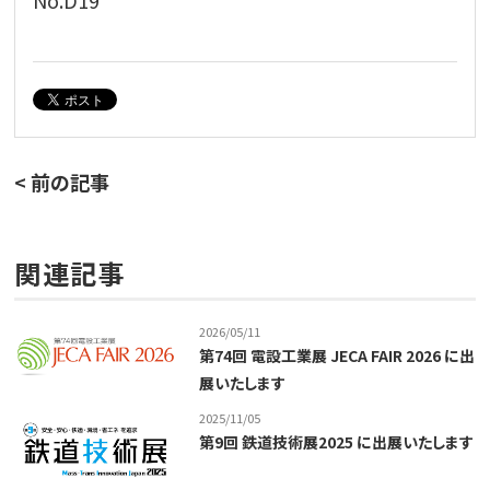
< 前の記事
関連記事
2026/05/11
第74回 電設工業展 JECA FAIR 2026 に出
展いたします
2025/11/05
第9回 鉄道技術展2025 に出展いたします