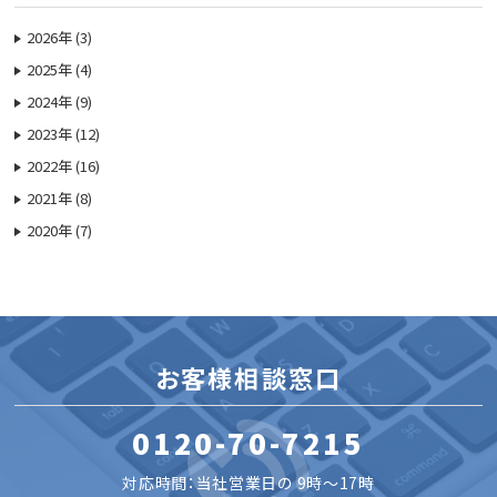
2026年 (3)
2025年 (4)
2024年 (9)
2023年 (12)
2022年 (16)
2021年 (8)
2020年 (7)
お客様相談窓口
0120-70-7215
対応時間：当社営業日の 9時～17時