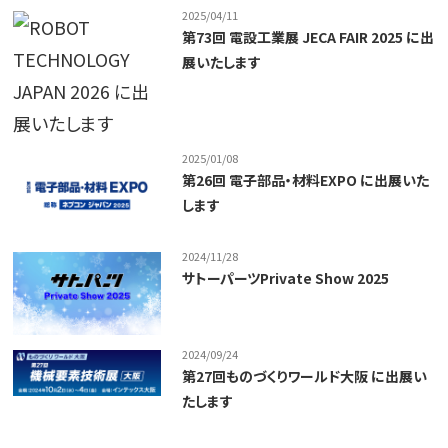
2025/04/11
第73回 電設工業展 JECA FAIR 2025 に出
展いたします
2025/01/08
第26回 電子部品・材料EXPO に出展いた
します
2024/11/28
サトーパーツPrivate Show 2025
2024/09/24
第27回ものづくりワールド大阪 に出展い
たします