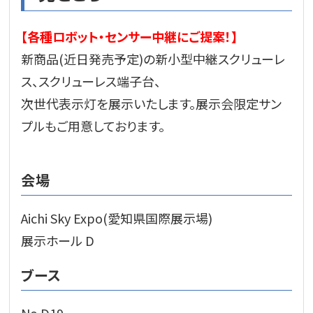
【各種ロボット・センサー中継にご提案！】
新商品(近日発売予定)の新小型中継スクリューレ
ス、スクリューレス端子台、
次世代表示灯を展示いたします。展示会限定サン
プルもご用意しております。
会場
Aichi Sky Expo(愛知県国際展示場)
展示ホール D
ブース
No.D19