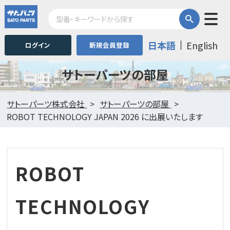
日本語
English
ログイン
新規会員登録
サトーパーツの部屋
サトーパーツ株式会社
サトーパーツの部屋
ROBOT TECHNOLOGY JAPAN 2026 に出展いたします
ROBOT
TECHNOLOGY