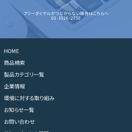
フリーダイヤルがつながらない場合はこちらへ
03-3526-2750
HOME
商品検索
製品カテゴリ一覧
企業情報
環境に対する取り組み
お知らせ一覧
お問い合わせ