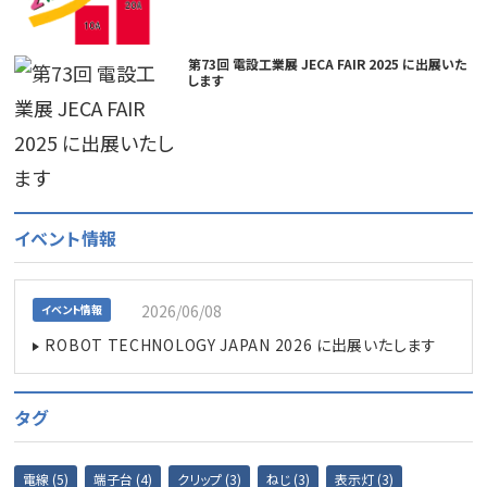
第73回 電設工業展 JECA FAIR 2025 に出展いた
します
イベント情報
2026/06/08
イベント情報
ROBOT TECHNOLOGY JAPAN 2026 に出展いたします
タグ
電線 (5)
端子台 (4)
クリップ (3)
ねじ (3)
表示灯 (3)