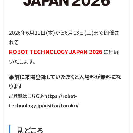
2026年6月11日(木)から6月13日(土)まで開催さ
れる
ROBOT TECHNOLOGY JAPAN 2026
に出展
いたします。
事前に来場登録していただくと入場料が無料にな
ります
ご登録はこちら≫https://robot-
technology.jp/visitor/toroku/
見どころ