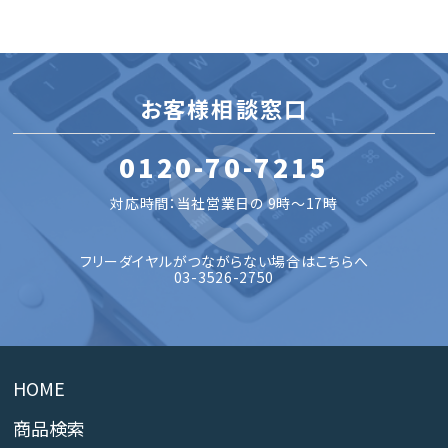
お客様相談窓口
0120-70-7215
対応時間：当社営業日の 9時～17時
フリーダイヤルがつながらない場合はこちらへ
03-3526-2750
HOME
商品検索