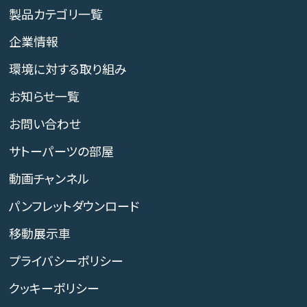
製品カテゴリ一覧
企業情報
環境に対する取り組み
お知らせ一覧
お問い合わせ
サトーパーツの部屋
動画チャンネル
パンフレットダウンロード
移動展示車
プライバシーポリシー
クッキーポリシー